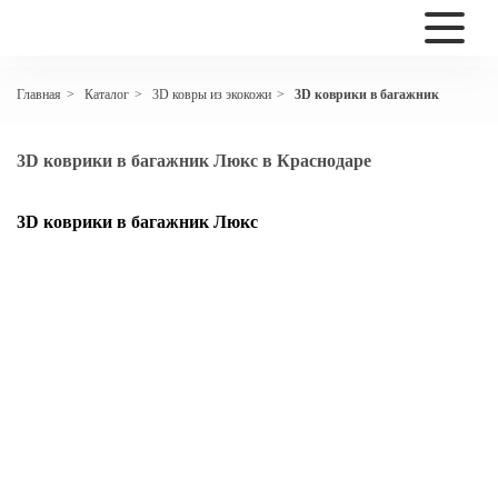
Каталог
3D ковры из экокожи
3D коврики в багажник
Главная
>
>
>
3D коврики в багажник Люкс в Краснодаре
3D коврики в багажник Люкс