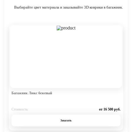
Выбирайте цвет материала и заказывайте 3D коврики в багажник.
Багажник Люкс бежевый
Стоимость:
от 16 500 руб.
Заказать