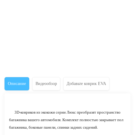
Описание
Видеообзор
Добавьте коврик EVA
3D-ковриков из экокожи серии Люкс преобразят пространство
багажника вашего автомобиля. Комплект полностью закрывает пол
багажника, боковые панели, спинки задних сидений.