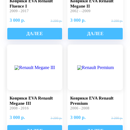
Коврики EVA Renault
Коврики EVA Renault
Fluence I
Megane II
2009 - 2017
2002 - -2009
3 000 р.
3 000 р.
3 200 р.
3 200 р.
ДАЛЕЕ
ДАЛЕЕ
Коврики EVA Renault
Коврики EVA Renault
Megane III
Premium
2008 - 2016
2006 - 2008
3 000 р.
3 000 р.
3 200 р.
3 200 р.