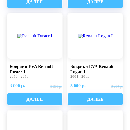
ДАЛЕЕ
ДАЛЕЕ
Коврики EVA Renault
Коврики EVA Renault
Duster I
Logan I
2010 - 2015
2004 - 2015
3 000 р.
3 000 р.
3 200 р.
3 200 р.
ДАЛЕЕ
ДАЛЕЕ