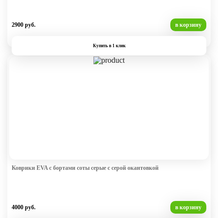
2900 руб.
в корзину
Купить в 1 клик
Коврики EVA с бортами соты серые с серой окантовкой
4000 руб.
в корзину