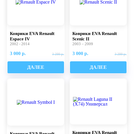
Коврики EVA Renault
Коврики EVA Renault
Espace IV
Scenic II
2002 - 2014
2003 – 2009
3 000 р.
3 000 р.
3 200 р.
3 200 р.
ДАЛЕЕ
ДАЛЕЕ
Коврики EVA Renault
Коврики EVA Renault