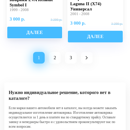
Laguna II (X74)
Symbol I
Универсал
1999 - 2008
2001 - 2008
3 000 р.
3 200 р.
3 000 р.
3 200 р.
ДАЛЕЕ
ДАЛЕЕ
1
2
3
Нужно индивидуальное решение, которого нет в
каталоге?
Если марки вашего автомобиля нет в каталоге, вы всегда можете заказать
индивидуальное изготовление автоковрика. Изготовление автоковрика
осуществляется за 1 день и платите вы по стандартному прайсу. Оставьте
заявку и менеджеры быстро и с удовольствием проконсультируют вас по
всем вопросам.