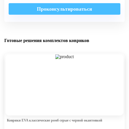
Проконсультироваться
Готовые решения комплектов ковриков
Коврики EVA классические ромб серые с черной окантовкой