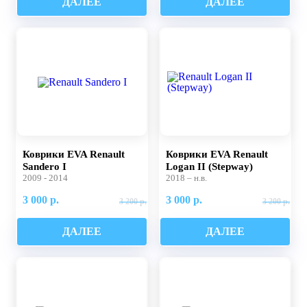
ДАЛЕЕ
ДАЛЕЕ
Коврики EVA Renault
Коврики EVA Renault
Sandero I
Logan II (Stepway)
2009 - 2014
2018 – н.в.
3 000 р.
3 000 р.
3 200 р.
3 200 р.
ДАЛЕЕ
ДАЛЕЕ