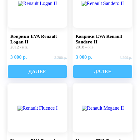
Коврики EVA Renault
Коврики EVA Renault
Logan II
Sandero II
2012 - н.в.
2018 – н.в.
3 000 р.
3 000 р.
3 200 р.
3 200 р.
ДАЛЕЕ
ДАЛЕЕ