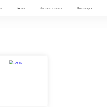
ии
Акции
Доставка и оплата
Фотогалерея