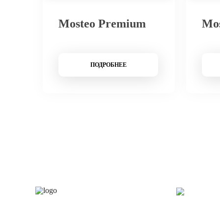
Mosteo Premium
Mo
ПОДРОБНЕЕ
Каталог
О 