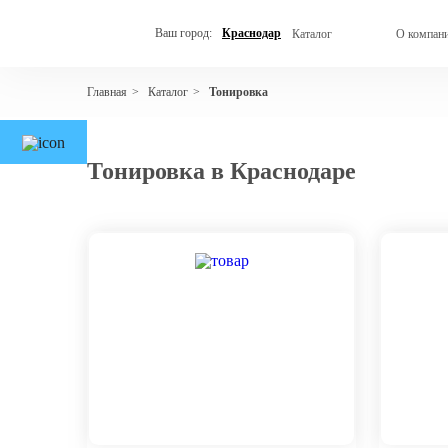
Ваш город:
Краснодар
Каталог
О компан
Каталог
Тонировка
Главная
>
>
Тонировка в Краснодаре