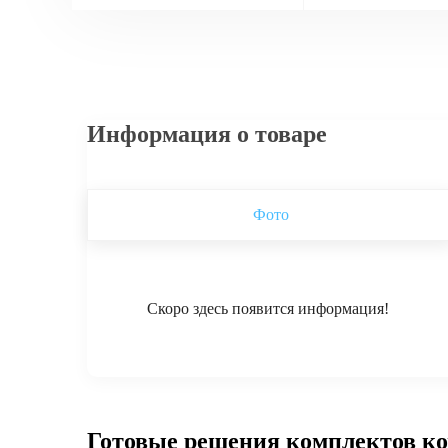
Информация о товаре
Фото
Скоро здесь появится информация!
Готовые решения комплектов к