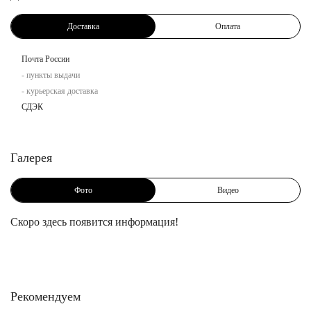
Доставка
Оплата
Почта России
- пункты выдачи
- курьерская доставка
СДЭК
Галерея
Фото
Видео
Скоро здесь появится информация!
Рекомендуем