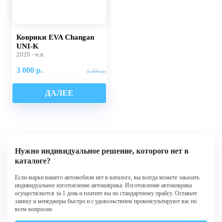
Коврики EVA Changan
UNI-K
2020 - н.в.
3 000 р.
3 200 р.
ДАЛЕЕ
Нужно индивидуальное решение, которого нет в
каталоге?
Если марки вашего автомобиля нет в каталоге, вы всегда можете заказать
индивидуальное изготовление автоковрика. Изготовление автоковрика
осуществляется за 1 день и платите вы по стандартному прайсу. Оставьте
заявку и менеджеры быстро и с удовольствием проконсультируют вас по
всем вопросам.