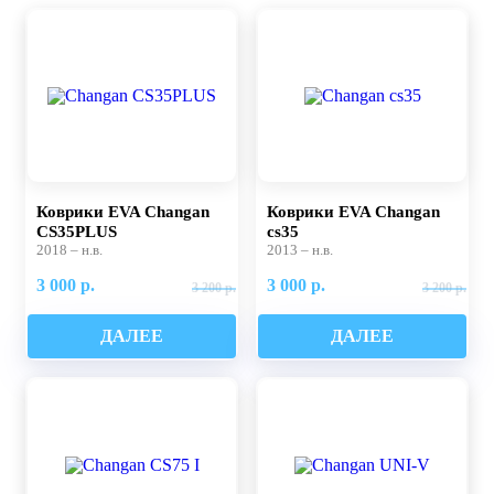
Коврики EVA Changan
Коврики EVA Changan
CS35PLUS
cs35
2018 – н.в.
2013 – н.в.
3 000 р.
3 000 р.
3 200 р.
3 200 р.
ДАЛЕЕ
ДАЛЕЕ