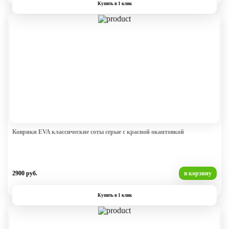
Купить в 1 клик
Коврики EVA классические соты серые с красной окантовкой
2900 руб.
в корзину
Купить в 1 клик