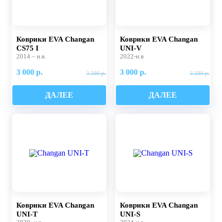
Коврики EVA Changan
Коврики EVA Changan
CS75 I
UNI-V
2014 – н.в.
2022-н.в
3 000 р.
3 000 р.
3 200 р.
3 200 р.
ДАЛЕЕ
ДАЛЕЕ
Коврики EVA Changan
Коврики EVA Changan
UNI-T
UNI-S