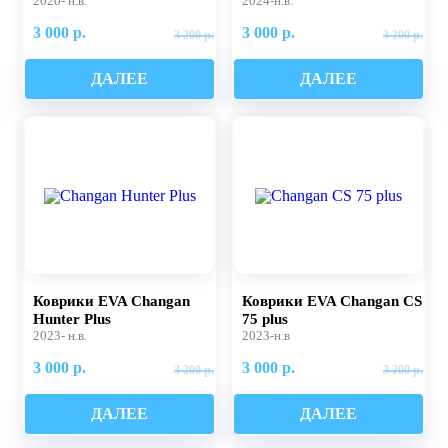
2020- н.в.
2024-н.в.
3 000 р.
3 000 р.
3 200 р.
3 200 р.
ДАЛЕЕ
ДАЛЕЕ
Коврики EVA Changan
Коврики EVA Changan CS
Hunter Plus
75 plus
2023- н.в.
2023-н.в
3 000 р.
3 000 р.
3 200 р.
3 200 р.
ДАЛЕЕ
ДАЛЕЕ