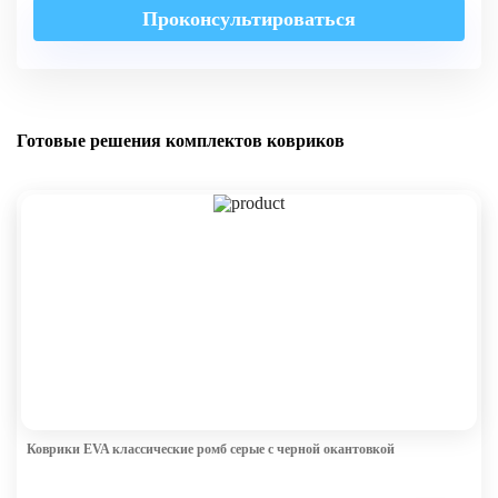
Проконсультироваться
Готовые решения комплектов ковриков
Коврики EVA классические ромб серые с черной окантовкой