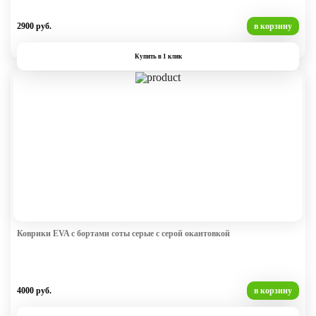
2900 руб.
в корзину
Купить в 1 клик
Коврики EVA с бортами соты серые с серой окантовкой
4000 руб.
в корзину