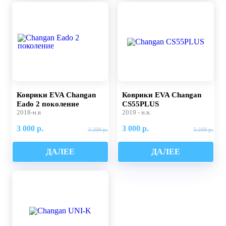
Коврики EVA Changan
Коврики EVA Changan
Eado 2 поколение
CS55PLUS
2018-н.в
2019 - н.в.
3 000 р.
3 000 р.
3 200 р.
3 200 р.
ДАЛЕЕ
ДАЛЕЕ