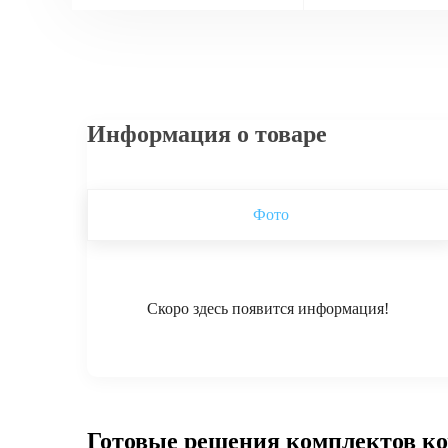
Информация о товаре
Фото
Скоро здесь появится информация!
Готовые решения комплектов к