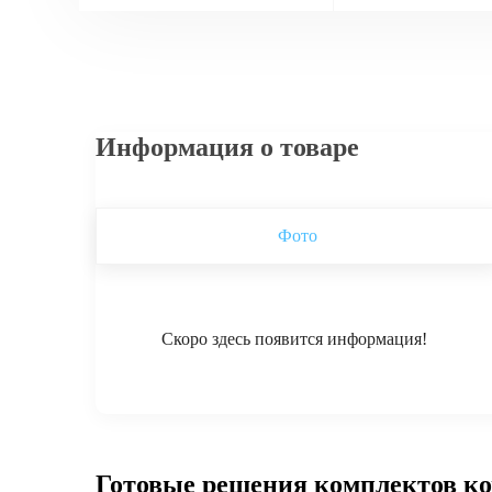
Информация о товаре
Фото
Скоро здесь появится информация!
Готовые решения комплектов к